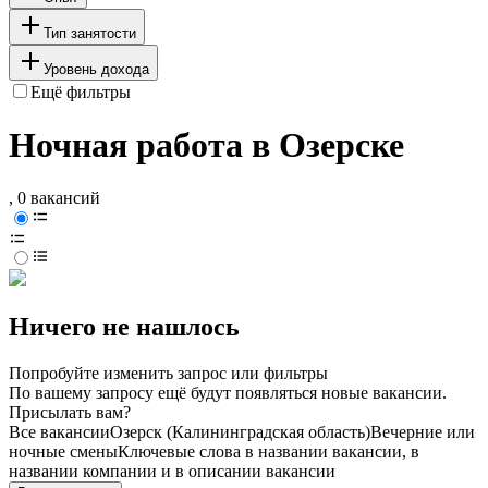
Тип занятости
Уровень дохода
Ещё фильтры
Ночная работа в Озерске
, 0 вакансий
Ничего не нашлось
Попробуйте изменить запрос или фильтры
По вашему запросу ещё будут появляться новые вакансии.
Присылать вам?
Все вакансии
Озерск (Калининградская область)
Вечерние или
ночные смены
Ключевые слова в названии вакансии, в
названии компании и в описании вакансии