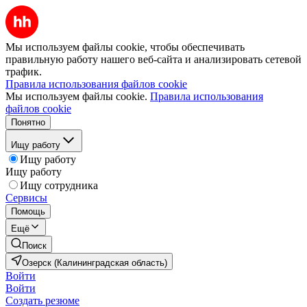
Мы используем файлы cookie, чтобы обеспечивать
правильную работу нашего веб-сайта и анализировать сетевой
трафик.
Правила использования файлов cookie
Мы используем файлы cookie.
Правила использования
файлов cookie
Понятно
Ищу работу
Ищу работу
Ищу работу
Ищу сотрудника
Сервисы
Помощь
Ещё
Поиск
Озерск (Калининградская область)
Войти
Войти
Создать резюме