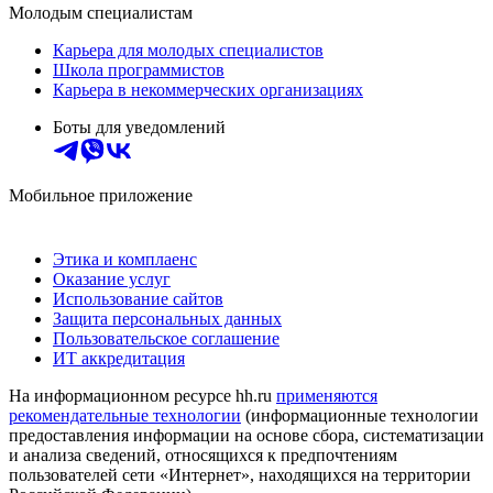
Молодым специалистам
Карьера для молодых специалистов
Школа программистов
Карьера в некоммерческих организациях
Боты для уведомлений
Мобильное приложение
Этика и комплаенс
Оказание услуг
Использование сайтов
Защита персональных данных
Пользовательское соглашение
ИТ аккредитация
На информационном ресурсе hh.ru
применяются
рекомендательные технологии
(информационные технологии
предоставления информации на основе сбора, систематизации
и анализа сведений, относящихся к предпочтениям
пользователей сети «Интернет», находящихся на территории