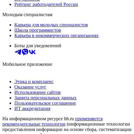
Рейтинг работодателей России
Молодым специалистам
Карьера для молодых специалистов
Школа программистов
Карьера в некоммерческих организациях
Боты для уведомлений
Мобильное приложение
Этика и комплаенс
Оказание услуг
Использование сайтов
Защита персональных данных
Пользовательское соглашение
ИТ аккредитация
На информационном ресурсе hh.ru
применяются
рекомендательные технологии
(информационные технологии
предоставления информации на основе сбора, систематизации