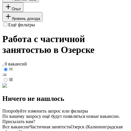
Опыт
Уровень дохода
Ещё фильтры
Работа с частичной
занятостью в Озерске
, 0 вакансий
Ничего не нашлось
Попробуйте изменить запрос или фильтры
По вашему запросу ещё будут появляться новые вакансии.
Присылать вам?
Все вакансии
Частичная занятость
Озерск (Калининградская