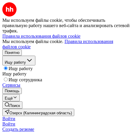
Мы используем файлы cookie, чтобы обеспечивать
правильную работу нашего веб-сайта и анализировать сетевой
трафик.
Правила использования файлов cookie
Мы используем файлы cookie.
Правила использования
файлов cookie
Понятно
Ищу работу
Ищу работу
Ищу работу
Ищу сотрудника
Сервисы
Помощь
Ещё
Поиск
Озерск (Калининградская область)
Войти
Войти
Создать резюме