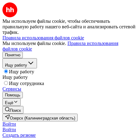
Мы используем файлы cookie, чтобы обеспечивать
правильную работу нашего веб-сайта и анализировать сетевой
трафик.
Правила использования файлов cookie
Мы используем файлы cookie.
Правила использования
файлов cookie
Понятно
Ищу работу
Ищу работу
Ищу работу
Ищу сотрудника
Сервисы
Помощь
Ещё
Поиск
Озерск (Калининградская область)
Войти
Войти
Создать резюме