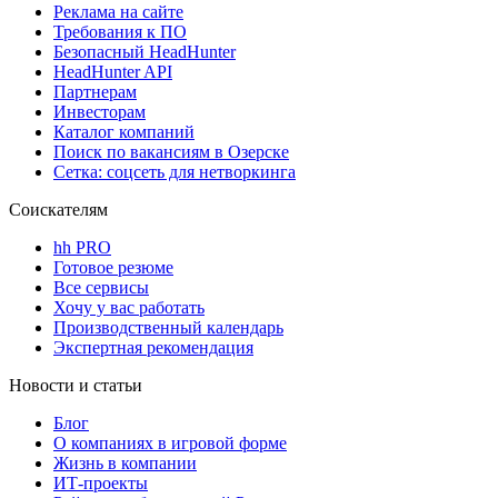
Реклама на сайте
Требования к ПО
Безопасный HeadHunter
HeadHunter API
Партнерам
Инвесторам
Каталог компаний
Поиск по вакансиям в Озерске
Сетка: соцсеть для нетворкинга
Соискателям
hh PRO
Готовое резюме
Все сервисы
Хочу у вас работать
Производственный календарь
Экспертная рекомендация
Новости и статьи
Блог
О компаниях в игровой форме
Жизнь в компании
ИТ-проекты