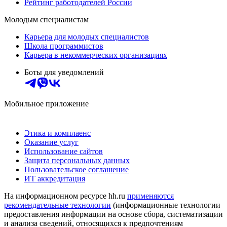
Рейтинг работодателей России
Молодым специалистам
Карьера для молодых специалистов
Школа программистов
Карьера в некоммерческих организациях
Боты для уведомлений
Мобильное приложение
Этика и комплаенс
Оказание услуг
Использование сайтов
Защита персональных данных
Пользовательское соглашение
ИТ аккредитация
На информационном ресурсе hh.ru
применяются
рекомендательные технологии
(информационные технологии
предоставления информации на основе сбора, систематизации
и анализа сведений, относящихся к предпочтениям