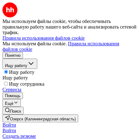
Мы используем файлы cookie, чтобы обеспечивать
правильную работу нашего веб-сайта и анализировать сетевой
трафик.
Правила использования файлов cookie
Мы используем файлы cookie.
Правила использования
файлов cookie
Понятно
Ищу работу
Ищу работу
Ищу работу
Ищу сотрудника
Сервисы
Помощь
Ещё
Поиск
Озерск (Калининградская область)
Войти
Войти
Создать резюме