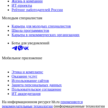
Жизнь в компании
ИТ-проекты
Рейтинг работодателей России
Молодым специалистам
Карьера для молодых специалистов
Школа программистов
Карьера в некоммерческих организациях
Боты для уведомлений
Мобильное приложение
Этика и комплаенс
Оказание услуг
Использование сайтов
Защита персональных данных
Пользовательское соглашение
ИТ аккредитация
На информационном ресурсе hh.ru
применяются
рекомендательные технологии
(информационные технологии