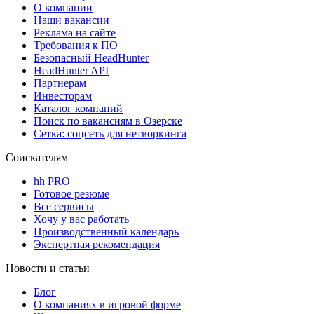
О компании
Наши вакансии
Реклама на сайте
Требования к ПО
Безопасный HeadHunter
HeadHunter API
Партнерам
Инвесторам
Каталог компаний
Поиск по вакансиям в Озерске
Сетка: соцсеть для нетворкинга
Соискателям
hh PRO
Готовое резюме
Все сервисы
Хочу у вас работать
Производственный календарь
Экспертная рекомендация
Новости и статьи
Блог
О компаниях в игровой форме