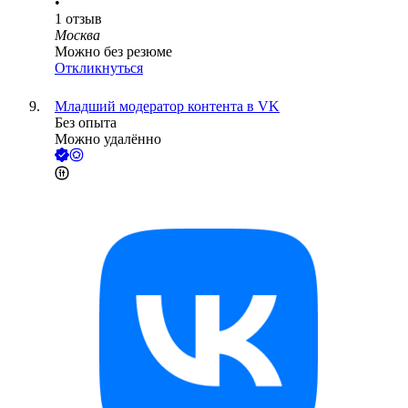
•
1
отзыв
Москва
Можно без резюме
Откликнуться
Младший модератор контента в VK
Без опыта
Можно удалённо