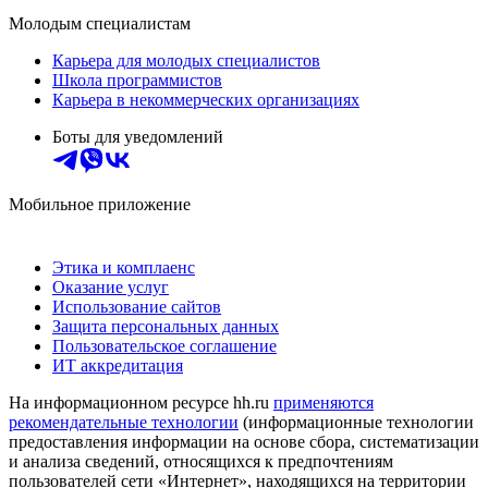
Молодым специалистам
Карьера для молодых специалистов
Школа программистов
Карьера в некоммерческих организациях
Боты для уведомлений
Мобильное приложение
Этика и комплаенс
Оказание услуг
Использование сайтов
Защита персональных данных
Пользовательское соглашение
ИТ аккредитация
На информационном ресурсе hh.ru
применяются
рекомендательные технологии
(информационные технологии
предоставления информации на основе сбора, систематизации
и анализа сведений, относящихся к предпочтениям
пользователей сети «Интернет», находящихся на территории