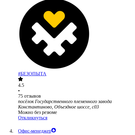
#БЕЗОПЫТА
4.5
•
75
отзывов
посёлок Государственного племенного завода
Константиново, Объездное шоссе, с03
Можно без резюме
Откликнуться
Офис-менеджер