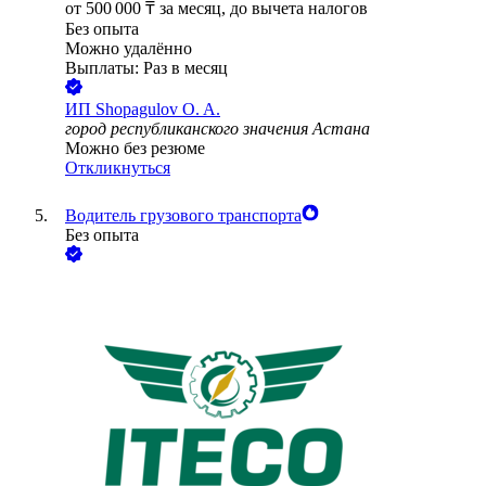
от
500 000
₸
за месяц,
до вычета налогов
Без опыта
Можно удалённо
Выплаты: Раз в месяц
ИП
Shopagulov O. A.
город республиканского значения Астана
Можно без резюме
Откликнуться
Водитель грузового транспорта
Без опыта