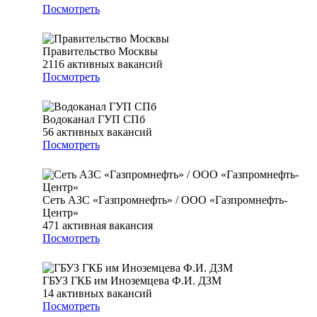
Посмотреть
Правительство Москвы
2116
активных вакансий
Посмотреть
Водоканал ГУП СПб
56
активных вакансий
Посмотреть
Сеть АЗС «Газпромнефть» / ООО «Газпромнефть-
Центр»
471
активная вакансия
Посмотреть
ГБУЗ ГКБ им Иноземцева Ф.И. ДЗМ
14
активных вакансий
Посмотреть