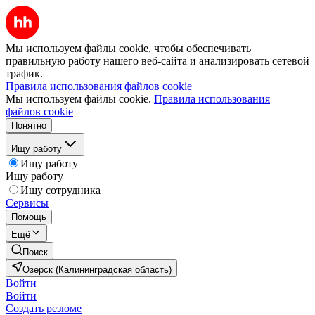
Мы используем файлы cookie, чтобы обеспечивать
правильную работу нашего веб-сайта и анализировать сетевой
трафик.
Правила использования файлов cookie
Мы используем файлы cookie.
Правила использования
файлов cookie
Понятно
Ищу работу
Ищу работу
Ищу работу
Ищу сотрудника
Сервисы
Помощь
Ещё
Поиск
Озерск (Калининградская область)
Войти
Войти
Создать резюме