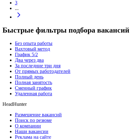
3
...
Быстрые фильтры подбора вакансий
Без опыта работы
Вахтовый метод
График 5/2
Два через два
За последние три дня
От прямых работодателей
Полный день
Полная занятость
Сменный график
Удаленная работа
HeadHunter
Размещение вакансий
Поиск по резюме
О компании
Наши вакансии
Реклама на сайте