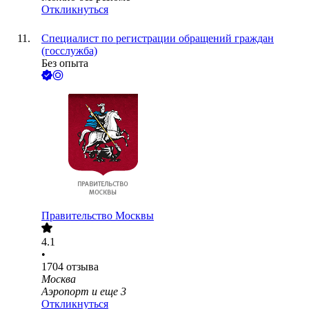
Откликнуться
Специалист по регистрации обращений граждан
(госслужба)
Без опыта
Правительство Москвы
4.1
•
1704
отзыва
Москва
Аэропорт
и еще
3
Откликнуться