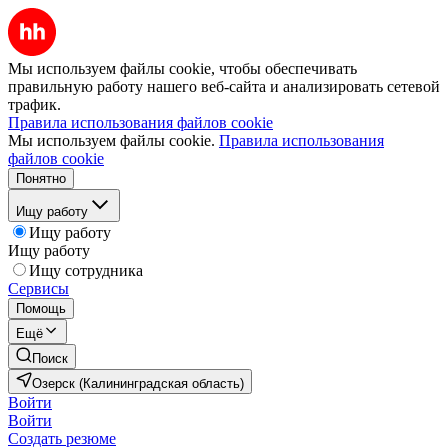
Мы используем файлы cookie, чтобы обеспечивать
правильную работу нашего веб-сайта и анализировать сетевой
трафик.
Правила использования файлов cookie
Мы используем файлы cookie.
Правила использования
файлов cookie
Понятно
Ищу работу
Ищу работу
Ищу работу
Ищу сотрудника
Сервисы
Помощь
Ещё
Поиск
Озерск (Калининградская область)
Войти
Войти
Создать резюме