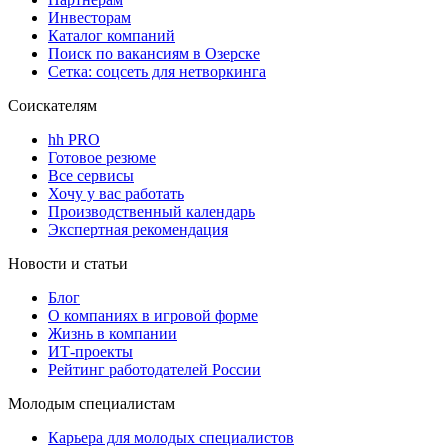
Инвесторам
Каталог компаний
Поиск по вакансиям в Озерске
Сетка: соцсеть для нетворкинга
Соискателям
hh PRO
Готовое резюме
Все сервисы
Хочу у вас работать
Производственный календарь
Экспертная рекомендация
Новости и статьи
Блог
О компаниях в игровой форме
Жизнь в компании
ИТ-проекты
Рейтинг работодателей России
Молодым специалистам
Карьера для молодых специалистов