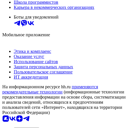
Школа программистов
Карьера в некоммерческих организациях
Боты для уведомлений
Мобильное приложение
Этика и комплаенс
Оказание услуг
Использование сайтов
Защита персональных данных
Пользовательское соглашение
ИТ аккредитация
На информационном ресурсе hh.ru
применяются
рекомендательные технологии
(информационные технологии
предоставления информации на основе сбора, систематизации
и анализа сведений, относящихся к предпочтениям
пользователей сети «Интернет», находящихся на территории
Российской Федерации)