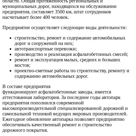
области. Общая протяженность региональных и
муниципальных дорог, находящихся на обслуживании
предприятия, составляет 3500 км, штат сотрудников
насчитывает более 400 человек.
Предприятие осуществляет следующие виды деятельности:
строительство, ремонт и содержание автомобильных
дорог и сооружений на них;
автотранспортные перевозки;
производство и реализация асфальтобетонных смесей;
ремонт и эксплуатация малых, средних и больших
мостов;
проектно-сметные работы по строительству, ремонту и
содержанию автомобильных дорог.
В составе предприятия
функционируют асфальтобетонные заводы, имеется
аттестованная лаборатория. За последние годы автопарк
предприятия пополнился современной
высокопроизводительной специализированной дорожной и
самосвальной техникой ведущих мировых производителей.
Ежегодное обновление автопарка позволяет предприятию
обеспечивать качественный ремонт и строительство
дорожного покрытия.