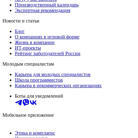
Производственный календарь
Экспертная рекомендация
Новости и статьи
Блог
О компаниях в игровой форме
Жизнь в компании
ИТ-проекты
Рейтинг работодателей России
Молодым специалистам
Карьера для молодых специалистов
Школа программистов
Карьера в некоммерческих организациях
Боты для уведомлений
Мобильное приложение
Этика и комплаенс