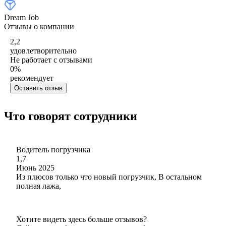
Dream Job
Отзывы о компании
2,2
удовлетворительно
Не работает с отзывами
0
%
рекомендует
Оставить отзыв
Что говорят сотрудники
Водитель погрузчика
1,7
Июнь 2025
Из плюсов только что новый погрузчик, В остальном
полная лажа,
Хотите видеть здесь больше отзывов?