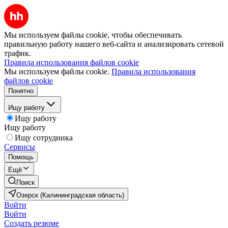
Мы используем файлы cookie, чтобы обеспечивать
правильную работу нашего веб-сайта и анализировать сетевой
трафик.
Правила использования файлов cookie
Мы используем файлы cookie.
Правила использования
файлов cookie
Понятно
Ищу работу
Ищу работу
Ищу работу
Ищу сотрудника
Сервисы
Помощь
Ещё
Поиск
Озерск (Калининградская область)
Войти
Войти
Создать резюме