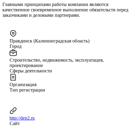
Главными принципами работы компании являются
качественное своевременное выполнение обязательств перед
заказчиками и деловыми партнерами.
Правдинск (Калининградская область)
Город
Строительство, недвижимость, эксплуатация,
проектирование
Сферы деятельности
Организация
Тип регистрации
http://dep2.ru
Сайт