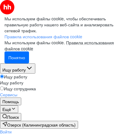
Мы используем файлы cookie, чтобы обеспечивать
правильную работу нашего веб-сайта и анализировать
сетевой трафик.
Правила использования файлов cookie
Мы используем файлы cookie.
Правила использования
файлов cookie
Понятно
Ищу работу
Ищу работу
Ищу работу
Ищу сотрудника
Сервисы
Помощь
Ещё
Поиск
Озерск (Калининградская область)
Войти