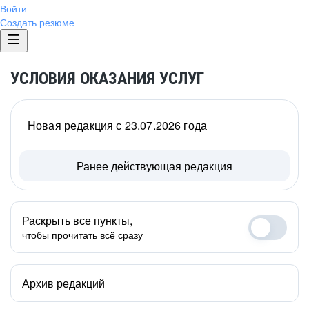
Войти
Создать резюме
УСЛОВИЯ ОКАЗАНИЯ УСЛУГ
Новая редакция с 23.07.2026 года
Ранее действующая редакция
Раскрыть все пункты,
чтобы прочитать всё сразу
Архив редакций