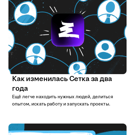
Как изменилась Сетка за два
года
Ещё легче находить нужных людей, делиться
опытом, искать работу и запускать проекты.