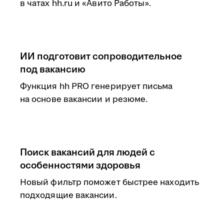
в чатах hh.ru и «Авито Работы».
ИИ подготовит сопроводительное
под вакансию
Функция hh PRO генерирует письма
на основе вакансии и резюме.
Поиск вакансий для людей с
особенностями здоровья
Новый фильтр поможет быстрее находить
подходящие вакансии.