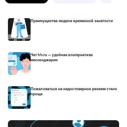
Преимущества модели временной занятости
Чат hh.ru — удобная альтернатива
мессенджерам
Пожаловаться на недостоверное резюме стало
проще