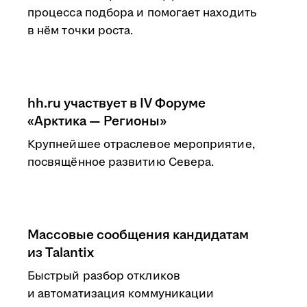
процесса подбора и помогает находить
в нём точки роста.
hh.ru участвует в IV Форуме
«Арктика — Регионы»
Крупнейшее отраслевое мероприятие,
посвящённое развитию Севера.
Массовые сообщения кандидатам
из Talantix
Быстрый разбор откликов
и автоматизация коммуникации