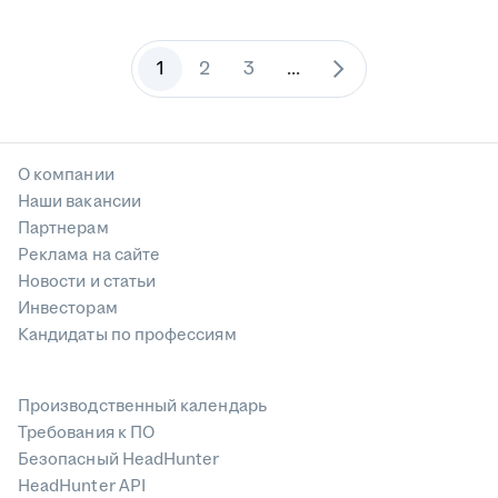
1
2
3
...
О компании
Наши вакансии
Партнерам
Реклама на сайте
Новости и статьи
Инвесторам
Кандидаты по профессиям
Производственный календарь
Требования к ПО
Безопасный HeadHunter
HeadHunter API