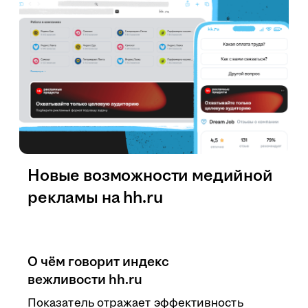
Новые возможности медийной
рекламы на hh.ru
О чём говорит индекс
вежливости hh.ru
Показатель отражает эффективность