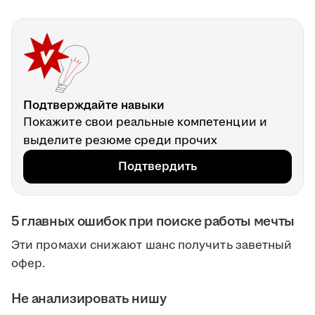
Подтверждайте навыки
Покажите свои реальные компетенции и
выделите резюме среди прочих
Подтвердить
5 главных ошибок при поиске работы мечты
Эти промахи снижают шанс получить заветный
офер.
Не анализировать нишу