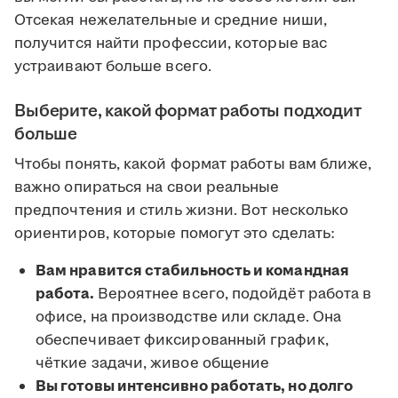
Отсекая нежелательные и средние ниши,
получится найти профессии, которые вас
устраивают больше всего.
Выберите, какой формат работы подходит
больше
Чтобы понять, какой формат работы вам ближе,
важно опираться на свои реальные
предпочтения и стиль жизни. Вот несколько
ориентиров, которые помогут это сделать:
Вам нравится стабильность и командная
работа.
Вероятнее всего, подойдёт работа в
офисе, на производстве или складе. Она
обеспечивает фиксированный график,
чёткие задачи, живое общение
Вы готовы интенсивно работать, но долго