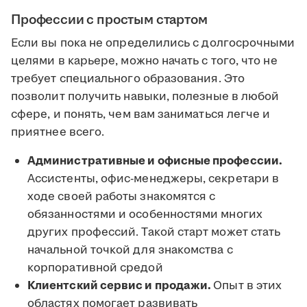
Профессии с простым стартом
Если вы пока не определились с долгосрочными
целями в карьере, можно начать с того, что не
требует специального образования. Это
позволит получить навыки, полезные в любой
сфере, и понять, чем вам заниматься легче и
приятнее всего.
Административные и офисные профессии.
Ассистенты, офис-менеджеры, секретари в
ходе своей работы знакомятся с
обязанностями и особенностями многих
других профессий. Такой старт может стать
начальной точкой для знакомства с
корпоративной средой
Клиентский сервис и продажи.
Опыт в этих
областях помогает развивать