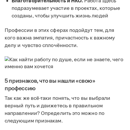
Благотворительность и НКО.
Работа здесь
подразумевает участие в проектах, которые
созданы, чтобы улучшить жизнь людей
Профессии в этих сферах подойдут тем, для
кого важна эмпатия, причастность к важному
делу и чувство сплочённости.
5 признаков, что вы нашли «свою»
профессию
Так как же всё-таки понять, что вы выбрали
верный путь и движетесь в правильном
направлении? Определить это можно по
следующим признакам.