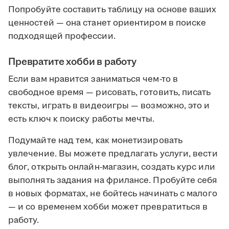
Попробуйте составить таблицу на основе ваших
ценностей — она станет ориентиром в поиске
подходящей профессии.
Превратите хобби в работу
Если вам нравится заниматься чем-то в
свободное время — рисовать, готовить, писать
тексты, играть в видеоигры — возможно, это и
есть ключ к поиску работы мечты.
Подумайте над тем, как монетизировать
увлечение. Вы можете предлагать услуги, вести
блог, открыть онлайн-магазин, создать курс или
выполнять задания на фрилансе. Пробуйте себя
в новых форматах, не бойтесь начинать с малого
— и со временем хобби может превратиться в
работу.