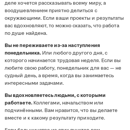
деле хочется рассказывать всему миру, а
воодушевлением приятно делиться с
окружающими. Если ваши проекты и результаты
вас вдохновляют, то можно сказать, что работа
по душе найдена.
Вы не переживаете из-за наступления
понедельника.
Или любого другого дня, с
которого начинается трудовая неделя. Если вы
любите свою работу, понедельник для вас — не
судный день, а время, когда вы занимаетесь
интересными задачами.
Вы вдохновляетесь людьми, с которыми
работаете.
Коллегами, начальством или
подчинёнными. Вам нравится, что вы делаете
вместе и к какому результату приходите.