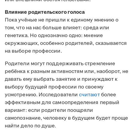
Влияние родительского голоса
Пока учёные не пришли к единому мнению о
том, что на нас больше влияет: среда или
генетика. Но однозначно одно: мнение
окружающих, особенно родителей, сказывается
на выборе профессии.
Родители могут поддерживать стремление
ребёнка к разным активностям или, наоборот, не
давать ему выбрать занятие и принуждают к
выбору будущей профессии по своему
усмотрению. Исследователи
считают
более
эффективным для самоопределения первый
вариант: если родители поощряли
самопознание, человеку в будущем будет проще
найти дело по душе.