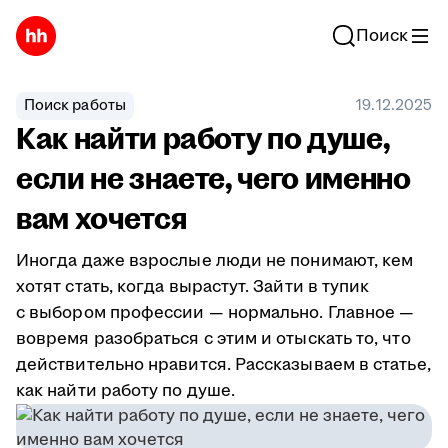
Поиск
Поиск работы
19.12.2025
Как найти работу по душе,
если не знаете, чего именно
вам хочется
Иногда даже взрослые люди не понимают, кем
хотят стать, когда вырастут. Зайти в тупик
с выбором профессии — нормально. Главное —
вовремя разобраться с этим и отыскать то, что
действительно нравится. Рассказываем в статье,
как найти работу по душе.