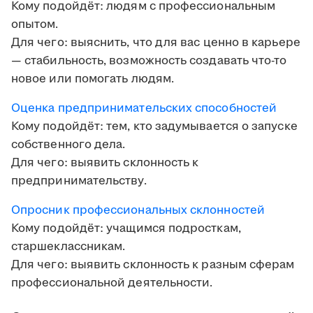
Кому подойдёт: людям с профессиональным
опытом.
Для чего: выяснить, что для вас ценно в карьере
— стабильность, возможность создавать что-то
новое или помогать людям.
Оценка предпринимательских способностей
Кому подойдёт: тем, кто задумывается о запуске
собственного дела.
Для чего: выявить склонность к
предпринимательству.
Опросник профессиональных склонностей
Кому подойдёт: учащимся подросткам,
старшеклассникам.
Для чего: выявить склонность к разным сферам
профессиональной деятельности.