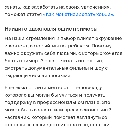
Узнать, как заработать на своих увлечениях,
поможет статья
«Как монетизировать хобби».
Найдите вдохновляющие примеры
На наши стремления и выбор влияет окружение
и контент, который мы потребляем. Поэтому
важно окружать себя людьми, с которых хочется
брать пример. А ещё — читать интервью,
смотреть документальные фильмы и шоу с
выдающимися личностями.
Ещё можно найти ментора — человека, у
которого вы могли бы учиться и получать
поддержку в профессиональном плане. Это
может быть коллега или профессиональный
наставник, который помогает взглянуть со
стороны на ваши достоинства и недостатки.