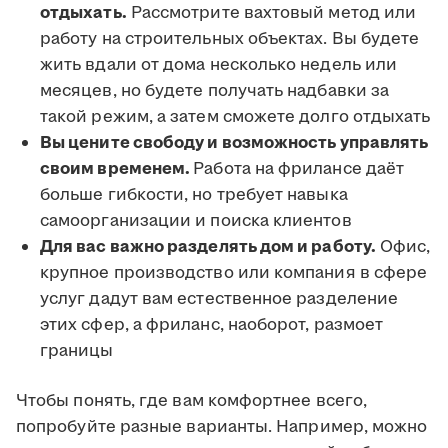
отдыхать.
Рассмотрите вахтовый метод или
работу на строительных объектах. Вы будете
жить вдали от дома несколько недель или
месяцев, но будете получать надбавки за
такой режим, а затем сможете долго отдыхать
Вы цените свободу и возможность управлять
своим временем.
Работа на фрилансе даёт
больше гибкости, но требует навыка
самоорганизации и поиска клиентов
Для вас важно разделять дом и работу.
Офис,
крупное производство или компания в сфере
услуг дадут вам естественное разделение
этих сфер, а фриланс, наоборот, размоет
границы
Чтобы понять, где вам комфортнее всего,
попробуйте разные варианты. Например, можно