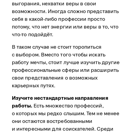
выгорания, нехватки веры в свои
возможности. Иногда сложно представить
себя в какой-либо профессии просто
потому, что нет энергии или веры в то, что
что-то подойдёт.
В таком случае не стоит торопиться
с выбором. Вместо того чтобы искать
работу мечты, стоит лучше изучить другие
профессиональные сферы или расширить
свои представления о возможных
карьерных путях.
Изучите нестандартные направления
работы.
Есть множество профессий,
о которых мы редко слышим. Тем не менее
они остаются востребованными
и интересными для соискателей. Среди