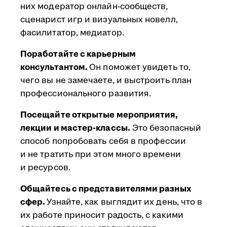
них модератор онлайн-сообществ,
сценарист игр и визуальных новелл,
фасилитатор, медиатор.
Поработайте с карьерным
консультантом.
Он поможет увидеть то,
чего вы не замечаете, и выстроить план
профессионального развития.
Посещайте открытые мероприятия,
лекции и мастер-классы.
Это безопасный
способ попробовать себя в профессии
и не тратить при этом много времени
и ресурсов.
Общайтесь с представителями разных
сфер.
Узнайте, как выглядит их день, что в
их работе приносит радость, с какими