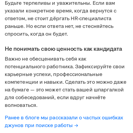
Будьте терпеливы и уважительны. Если вам
указали конкретное время, когда вернутся с
ответом, не стоит дёргать HR-специалиста
раньше. Но если ответа нет, не стесняйтесь
спросить, когда он будет.
Не понимать свою ценность как кандидата
Важно не обесценивать себя как
потенциального работника. Зафиксируйте свои
карьерные успехи, профессиональные
компетенции и навыки. Сделать это можно даже
на бумаге — это может стать вашей шпаргалкой
для собеседований, если вдруг начнёте
волноваться.
Ранее в блоге мы рассказали о частых ошибках
джунов при поиске работы →