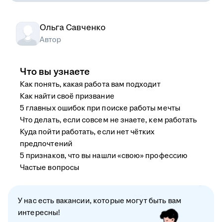
Ольга Савченко
Автор
Что вы узнаете
Как понять, какая работа вам подходит
Как найти своё призвание
5 главных ошибок при поиске работы мечты
Что делать, если совсем не знаете, кем работать
Куда пойти работать, если нет чётких
предпочтений
5 признаков, что вы нашли «свою» профессию
Частые вопросы
У нас есть вакансии, которые могут быть вам
интересны!