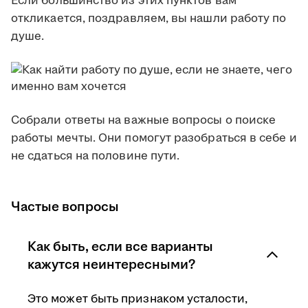
Если большинство из этих пунктов вам
откликается, поздравляем, вы нашли работу по
душе.
Собрали ответы на важные вопросы о поиске
работы мечты. Они помогут разобраться в себе и
не сдаться на половине пути.
Частые вопросы
Как быть, если все варианты
кажутся неинтересными?
Это может быть признаком усталости,