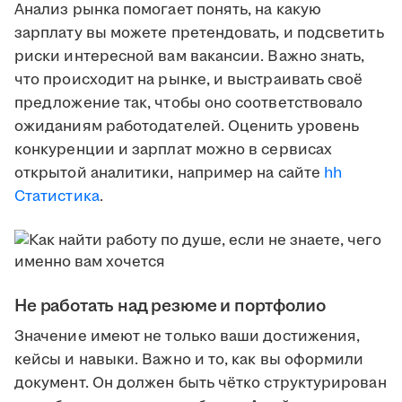
Анализ рынка помогает понять, на какую
зарплату вы можете претендовать, и подсветить
риски интересной вам вакансии. Важно знать,
что происходит на рынке, и выстраивать своё
предложение так, чтобы оно соответствовало
ожиданиям работодателей. Оценить уровень
конкуренции и зарплат можно в сервисах
открытой аналитики, например на сайте
hh
Статистика
.
Не работать над резюме и портфолио
Значение имеют не только ваши достижения,
кейсы и навыки. Важно и то, как вы оформили
документ. Он должен быть чётко структурирован