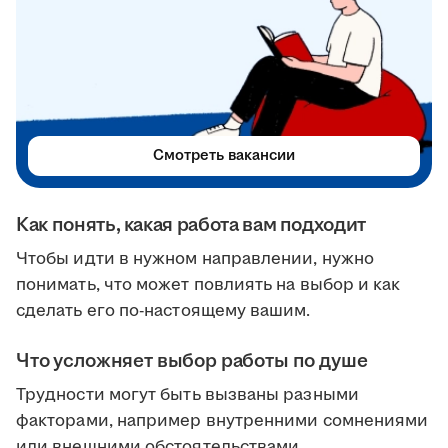
Смотреть вакансии
Как понять, какая работа вам подходит
Чтобы идти в нужном направлении, нужно
понимать, что может повлиять на выбор и как
сделать его по-настоящему вашим.
Что усложняет выбор работы по душе
Трудности могут быть вызваны разными
факторами, например внутренними сомнениями
или внешними обстоятельствами.