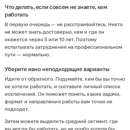
Что делать, если совсем не знаете, кем
работать
В первую очередь — не расстраивайтесь. Никто
не может знать достоверно, кем и где он
окажется через 5 или 10 лет. Поэтому
испытывать затруднения на профессиональном
пути — нормально.
Уберите явно неподходящие варианты
Идите от обратного. Подумайте, кем бы вы точно
не хотели работать, и составьте личный список
исключений. Он поможет понять, какие задачи,
формат и направления работы вам точно не
подходят.
Затем можете выделить средний сегмент, где
вы могли бы работать, но не особо хотели бы.