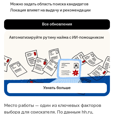
Можно задать область поиска кандидатов
Локация влияет на выдачу и рекомендации
Все обновления
Автоматизируйте рутину найма с ИИ-помощником
Узнать больше
Место работы — один из ключевых факторов
выбора для соискателя. По данным hh.ru,