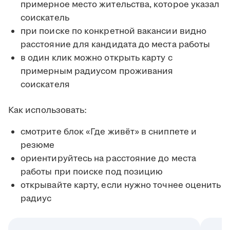
примерное место жительства, которое указал
соискатель
при поиске по конкретной вакансии видно
расстояние для кандидата до места работы
в один клик можно открыть карту с
примерным радиусом проживания
соискателя
Как использовать:
смотрите блок «Где живёт» в сниппете и
резюме
ориентируйтесь на расстояние до места
работы при поиске под позицию
открывайте карту, если нужно точнее оценить
радиус