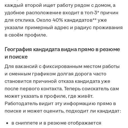
каждый второй ищет работу рядом с домом, а
удобное расположение входит в топ-3* причин
для отклика. Около 40% кандидатов** уже
указали примерный адрес и радиус проживания
в своём профиле.
География кандидата видна прямо в резюме
и поиске
Для вакансий с фиксированным местом работы
и сменным графиком долгая дорога часто
становится причиной отказа кандидата уже
после первого контакта. Теперь соискатель сам
может указать в профиле, где живёт.
Работодатель видит эту информацию прямо в
поиске и может оценить, подходит ли кандидат:
в сниппете и в резюме отображается