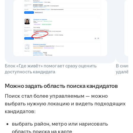
Блок «Где живёт» помогает сразу оценить
В снип
доступность кандидата
удалённ
Можно задать область поиска кандидатов
Поиск стал более управляемым — можно
выбрать нужную локацию и видеть подходящих
кандидатов:
выбрать район, метро или нарисовать
область поиска на карте