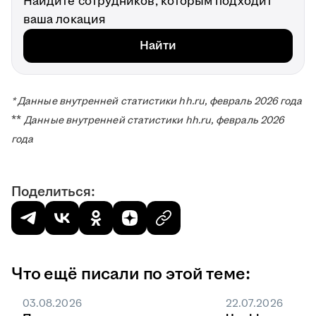
Найдите сотрудников, которым подходит
ваша локация
Найти
* Данные внутренней статистики hh.ru, февраль 2026 года
**
Данные внутренней статистики hh.ru, февраль 2026
года
Поделиться:
Что ещё писали по этой теме:
03.08.2026
22.07.2026