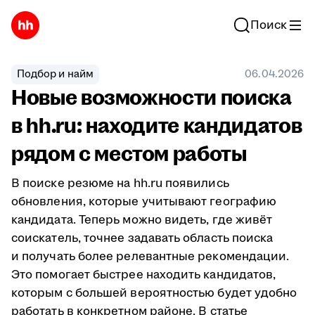
Поиск
Подбор и найм
06.04.2026
Новые возможности поиска
в hh.ru: находите кандидатов
рядом с местом работы
В поиске резюме на hh.ru появились
обновления, которые учитывают географию
кандидата. Теперь можно видеть, где живёт
соискатель, точнее задавать область поиска
и получать более релевантные рекомендации.
Это помогает быстрее находить кандидатов,
которым с большей вероятностью будет удобно
работать в конкретном районе. В статье