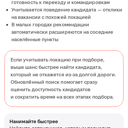
готовность к переезду и командировкам
Учитывается поведение кандидата — отклики
на вакансии с похожей локацией
В малых городах рекомендации
автоматически расширяются на соседние
населённые пункты
Если учитывать локацию при подборе,
выше шанс быстрее найти кандидата,
который не откажется из-за долгой дороги.
Обновлённый поиск помогает сразу
оценить доступность кандидатов
и сократить время на всех этапах подбора.
Нанимайте быстрее