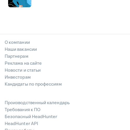
О компании
Наши вакансии
Партнерам
Реклама на сайте
Новости и статьи
Инвесторам
Кандидаты по профессиям
Производственный календарь
Требования к ПО
Безопасный HeadHunter
HeadHunter API