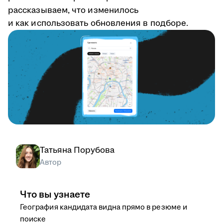
рассказываем, что изменилось
и как использовать обновления в подборе.
Татьяна Порубова
Автор
Что вы узнаете
География кандидата видна прямо в резюме и
поиске