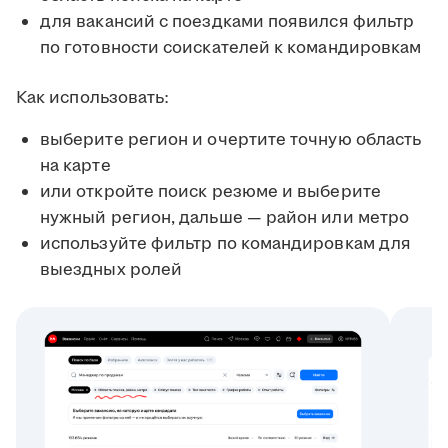
для вакансий с поездками появился фильтр
по готовности соискателей к командировкам
Как использовать:
выберите регион и очертите точную область
на карте
или откройте поиск резюме и выберите
нужный регион, дальше — район или метро
используйте фильтр по командировкам для
выездных ролей