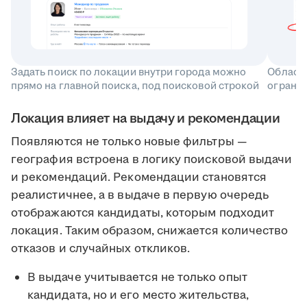
Задать поиск по локации внутри города можно
Область
прямо на главной поиска, под поисковой строкой
ограни
Локация влияет на выдачу и рекомендации
Появляются не только новые фильтры —
география встроена в логику поисковой выдачи
и рекомендаций. Рекомендации становятся
реалистичнее, а в выдаче в первую очередь
отображаются кандидаты, которым подходит
локация. Таким образом, снижается количество
отказов и случайных откликов.
В выдаче учитывается не только опыт
кандидата, но и его место жительства,