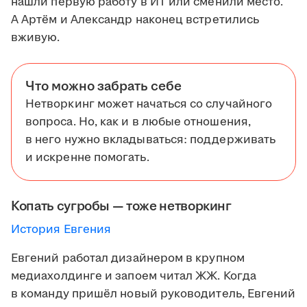
нашли первую работу в ИТ или сменили место.
А Артём и Александр наконец встретились
вживую.
Что можно забрать себе
Нетворкинг может начаться со случайного
вопроса. Но, как и в любые отношения,
в него нужно вкладываться: поддерживать
и искренне помогать.
Копать сугробы — тоже нетворкинг
История Евгения
Евгений работал дизайнером в крупном
медиахолдинге и запоем читал ЖЖ. Когда
в команду пришёл новый руководитель, Евгений