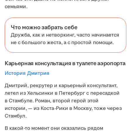
семьями.
Что можно забрать себе
Дружба, как и нетворкинг, часто начинается
не с большого жеста, а с простой помощи.
Карьерная консультация в туалете аэропорта
История Дмитрия
Дмитрий, рекрутер и карьерный консультант,
летел из Хельсинки в Петербург с пересадкой
в Стамбуле. Роман, второй герой этой
истории, — из Коста-Рики в Москву, тоже через
Стамбул.
В какой-то момент они оказались рядом