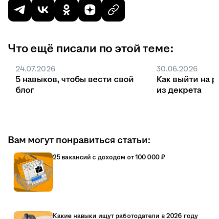
Что ещё писали по этой теме:
24.07.2026
30.06.2026
5 навыков, чтобы вести свой
Как выйти на р
блог
из декрета
Вам могут понравиться статьи:
25 вакансий с доходом от 100 000 ₽
Какие навыки ищут работодатели в 2026 году