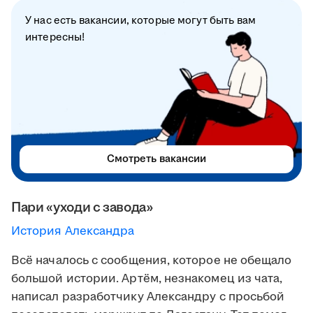
У нас есть вакансии, которые могут быть вам
интересны!
Смотреть вакансии
Пари «уходи с завода»
История Александра
Всё началось с сообщения, которое не обещало
большой истории. Артём, незнакомец из чата,
написал разработчику Александру с просьбой