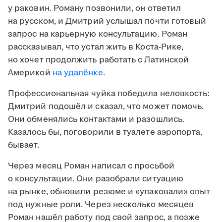
у раковин. Роману позвонили, он ответил
на русском, и Дмитрий услышал почти готовый
запрос на карьерную консультацию. Роман
рассказывал, что устал жить в Коста-Рике,
но хочет продолжить работать с Латинской
Америкой
на удалёнке
.
Профессиональная чуйка победила неловкость:
Дмитрий подошёл и сказал, что может помочь.
Они обменялись контактами и разошлись.
Казалось бы, поговорили в туалете аэропорта,
бывает.
Через месяц Роман написал с просьбой
о консультации. Они разобрали ситуацию
на рынке, обновили резюме и «упаковали» опыт
под нужные роли. Через несколько месяцев
Роман нашёл работу под свой запрос, а позже