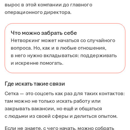
вырос в этой компании до главного
операционного директора.
Что можно забрать себе
Нетворкинг может начаться со случайного
вопроса. Но, как и в любые отношения,
в него нужно вкладываться: поддерживать
и искренне помогать.
Где искать такие связи
Сетка — это соцсеть как раз для таких контактов:
там можно не только искать работу или
закрывать вакансии, но ещё и общаться
с людьми из своей сферы и делиться опытом.
Если не знаете, с чего начать, можно собрать