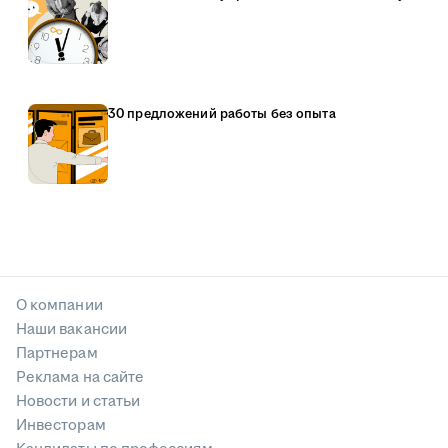
30 предложений работы без опыта
О компании
Наши вакансии
Партнерам
Реклама на сайте
Новости и статьи
Инвесторам