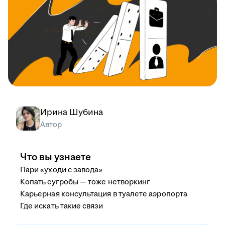
Ирина Шубина
Автор
Что вы узнаете
Пари «уходи с завода»
Копать сугробы — тоже нетворкинг
Карьерная консультация в туалете аэропорта
Где искать такие связи