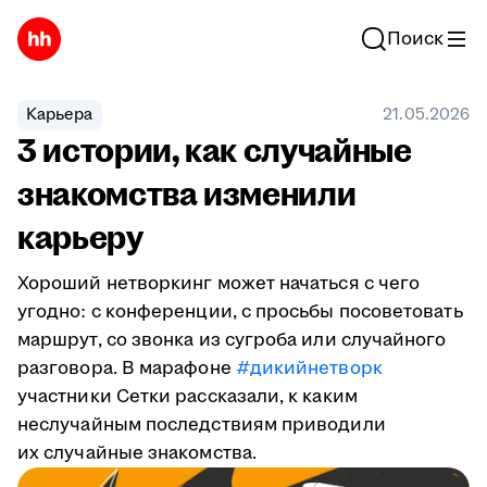
Поиск
Карьера
21.05.2026
3 истории, как случайные
знакомства изменили
карьеру
Хороший нетворкинг может начаться с чего
угодно: с конференции, с просьбы посоветовать
маршрут, со звонка из сугроба или случайного
разговора. В марафоне
#дикийнетворк
участники Сетки рассказали, к каким
неслучайным последствиям приводили
их случайные знакомства.