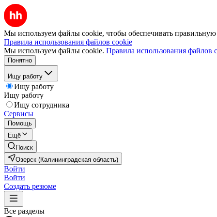
Мы используем файлы cookie, чтобы обеспечивать правильную р
Правила использования файлов cookie
Мы используем файлы cookie.
Правила использования файлов c
Понятно
Ищу работу
Ищу работу
Ищу работу
Ищу сотрудника
Сервисы
Помощь
Ещё
Поиск
Озерск (Калининградская область)
Войти
Войти
Создать резюме
Все разделы