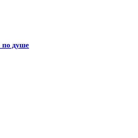
о по душе