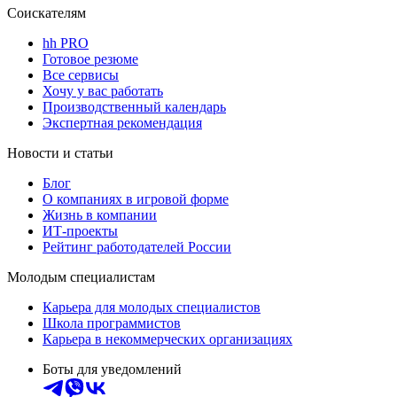
Соискателям
hh PRO
Готовое резюме
Все сервисы
Хочу у вас работать
Производственный календарь
Экспертная рекомендация
Новости и статьи
Блог
О компаниях в игровой форме
Жизнь в компании
ИТ-проекты
Рейтинг работодателей России
Молодым специалистам
Карьера для молодых специалистов
Школа программистов
Карьера в некоммерческих организациях
Боты для уведомлений