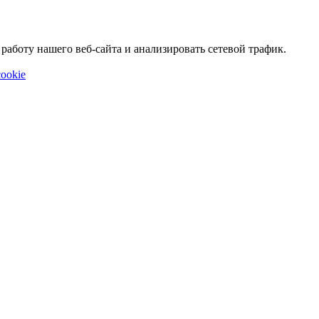
аботу нашего веб-сайта и анализировать сетевой трафик.
ookie