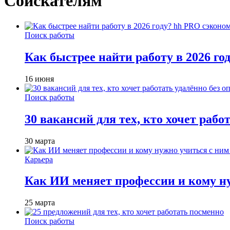
Соискателям
Поиск работы
Как быстрее найти работу в 2026 г
16 июня
Поиск работы
30 вакансий для тех, кто хочет рабо
30 марта
Карьера
Как ИИ меняет профессии и кому ну
25 марта
Поиск работы