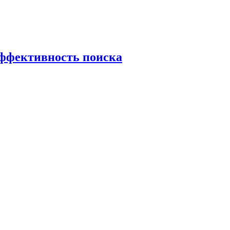
эффективность поиска