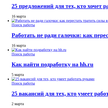
25 предложений для тех, кто хочет 
16 марта
Поиск работы
Работать не ради галочки: как пере
16 марта
Поиск работы
Как найти подработку на hh.ru
5 марта
Поиск работы
25 вакансий для тех, кто умеет раб
2 марта