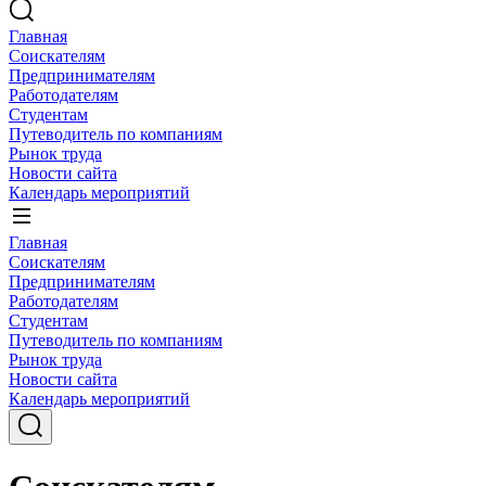
Главная
Соискателям
Предпринимателям
Работодателям
Студентам
Путеводитель по компаниям
Рынок труда
Новости сайта
Календарь мероприятий
Главная
Соискателям
Предпринимателям
Работодателям
Студентам
Путеводитель по компаниям
Рынок труда
Новости сайта
Календарь мероприятий