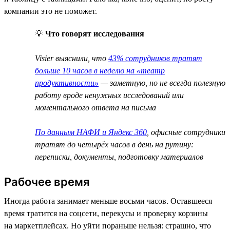
компании это не поможет.
💡
Что говорят исследования
Visier выяснили, что
43% сотрудников тратят
больше 10 часов в неделю на «театр
продуктивности»
— заметную, но не всегда полезную
работу вроде ненужных исследований или
моментального ответа на письма
По данным НАФИ и Яндекс 360
, офисные сотрудники
тратят до четырёх часов в день на рутину:
переписки, документы, подготовку материалов
Рабочее время
Иногда работа занимает меньше восьми часов. Оставшееся
время тратится на соцсети, перекусы и проверку корзины
на маркетплейсах. Но уйти пораньше нельзя: страшно, что