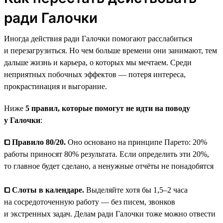
ради Галочки
Иногда действия ради Галочки помогают расслабиться
и перезагрузиться. Но чем больше времени они занимают, тем
дальше жизнь и карьера, о которых мы мечтаем. Среди
неприятных побочных эффектов — потеря интереса,
прокрастинация и выгорание.
Ниже
5 правил, которые помогут не идти на поводу
у Галочки
:
⧠ Правило 80/20.
Оно основано на принципе Парето: 20%
работы приносят 80% результата. Если определить эти 20%,
то главное будет сделано, а ненужные отчёты не понадобятся
⧠ Слоты в календаре.
Выделяйте хотя бы 1,5–2 часа
на сосредоточенную работу — без писем, звонков
и экстренных задач. Делам ради Галочки тоже можно отвести