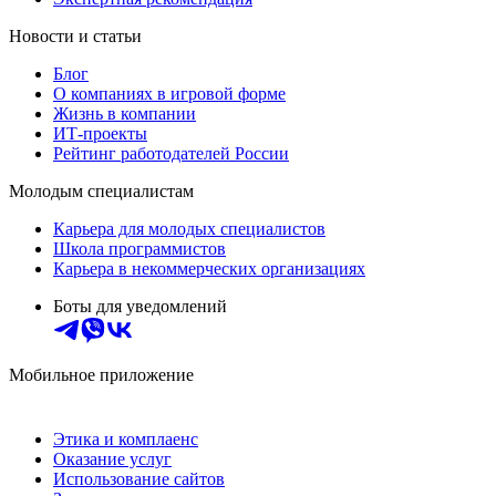
Новости и статьи
Блог
О компаниях в игровой форме
Жизнь в компании
ИТ-проекты
Рейтинг работодателей России
Молодым специалистам
Карьера для молодых специалистов
Школа программистов
Карьера в некоммерческих организациях
Боты для уведомлений
Мобильное приложение
Этика и комплаенс
Оказание услуг
Использование сайтов