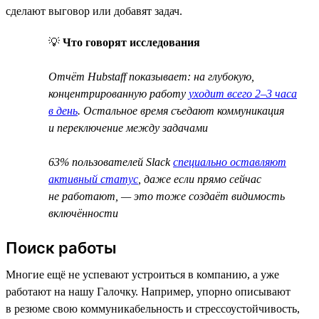
сделают выговор или добавят задач.
💡
Что говорят исследования
Отчёт Hubstaff показывает: на глубокую,
концентрированную работу
уходит всего 2–3 часа
в день
. Остальное время съедают коммуникация
и переключение между задачами
63% пользователей Slack
специально оставляют
активный статус
, даже если прямо сейчас
не работают, — это тоже создаёт видимость
включённости
Поиск работы
Многие ещё не успевают устроиться в компанию, а уже
работают на нашу Галочку. Например, упорно описывают
в резюме свою коммуникабельность и стрессоустойчивость,