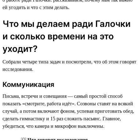
ей угодить и что с этим делать.
Что мы делаем ради Галочки
и сколько времени на это
уходит?
Собрали четыре типа задач и посмотрели, что об этом говорят
исследования.
Коммуникация
Письма, встречи и совещания — самый простой способ
показать «смотрите, работа идёт». Созвоны ставят на всякий
случай, а потом включают фоном, успевая приготовить обед,
сделать гимнастику и 15 раз сложить пасьянс. Главное,
убедиться, что камера и микрофон выключены.
💡
Что говорят исследования