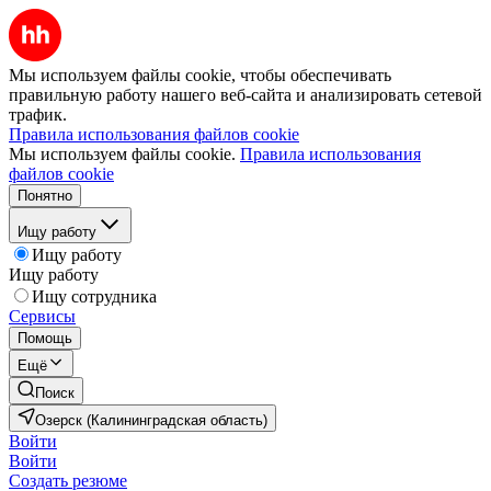
Мы используем файлы cookie, чтобы обеспечивать
правильную работу нашего веб-сайта и анализировать сетевой
трафик.
Правила использования файлов cookie
Мы используем файлы cookie.
Правила использования
файлов cookie
Понятно
Ищу работу
Ищу работу
Ищу работу
Ищу сотрудника
Сервисы
Помощь
Ещё
Поиск
Озерск (Калининградская область)
Войти
Войти
Создать резюме