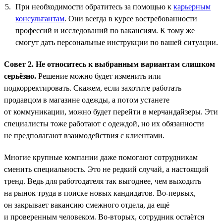
При необходимости обратитесь за помощью к
карьерным
консультантам
. Они всегда в курсе востребованности
профессий и исследований по вакансиям. К тому же
смогут дать персональные инструкции по вашей ситуации.
Совет 2. Не относитесь к выбранным вариантам слишком
серьёзно.
Решение можно будет изменить или
подкорректировать. Скажем, если захотите работать
продавцом в магазине одежды, а потом устанете
от коммуникации, можно будет перейти в мерчандайзеры. Эти
специалисты тоже работают с одеждой, но их обязанности
не предполагают взаимодействия с клиентами.
Многие крупные компании даже помогают сотрудникам
сменить специальность. Это не редкий случай, а настоящий
тренд. Ведь для работодателя так выгоднее, чем выходить
на рынок труда в поиске новых кандидатов. Во-первых,
он закрывает вакансию смежного отдела, да ещё
и проверенным человеком. Во-вторых, сотрудник остаётся