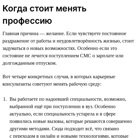
Когда стоит менять
профессию
Главная причина — желание. Если чувствуете постоянное
раздражение от работы и неудовлетворённость жизнью, стоит
задуматься о новых возможностях. Особенно если это
состояние не лечится поступлением СМС о зарплате или
долгожданным отпуском.
Вот четыре конкретных случая, в которых карьерные
консультанты советуют менять рабочую среду:
Вы работаете по надоевшей специальности, возможно,
выбранной ещё при поступлении в вуз. Особенно
актуально, если специальность устарела и в сфере
появились новые вызовы, которые решаются совершенно
другими методами. Сюда подходит всё, что связано
с переходом в онлайн и новыми технологиями, которые