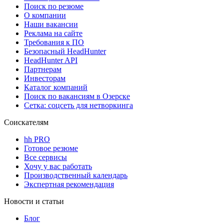
Поиск по резюме
О компании
Наши вакансии
Реклама на сайте
Требования к ПО
Безопасный HeadHunter
HeadHunter API
Партнерам
Инвесторам
Каталог компаний
Поиск по вакансиям в Озерске
Сетка: соцсеть для нетворкинга
Соискателям
hh PRO
Готовое резюме
Все сервисы
Хочу у вас работать
Производственный календарь
Экспертная рекомендация
Новости и статьи
Блог