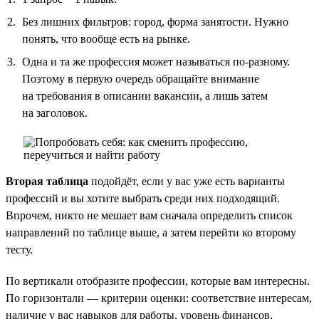
Без лишних фильтров: город, форма занятости. Нужно
понять, что вообще есть на рынке.
Одна и та же профессия может называться по-разному.
Поэтому в первую очередь обращайте внимание
на требования в описании вакансии, а лишь затем
на заголовок.
Вторая таблица
подойдёт, если у вас уже есть варианты
профессий и вы хотите выбрать среди них подходящий.
Впрочем, никто не мешает вам сначала определить список
направлений по таблице выше, а затем перейти ко второму
тесту.
По вертикали отобразите профессии, которые вам интересны.
По горизонтали — критерии оценки: соответствие интересам,
наличие у вас навыков для работы, уровень финансов,