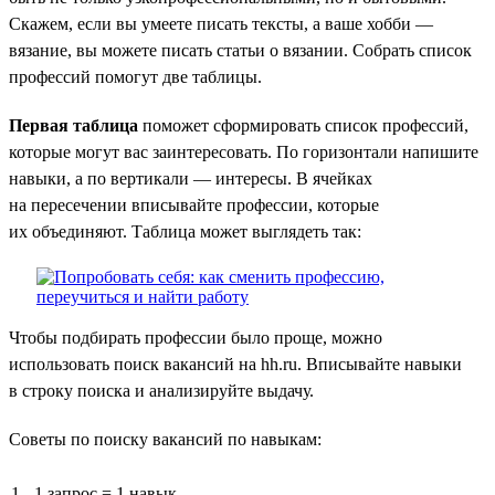
Скажем, если вы умеете писать тексты, а ваше хобби —
вязание, вы можете писать статьи о вязании. Собрать список
профессий помогут две таблицы.
Первая таблица
поможет сформировать список профессий,
которые могут вас заинтересовать. По горизонтали напишите
навыки, а по вертикали — интересы. В ячейках
на пересечении вписывайте профессии, которые
их объединяют. Таблица может выглядеть так:
Чтобы подбирать профессии было проще, можно
использовать поиск вакансий на hh.ru. Вписывайте навыки
в строку поиска и анализируйте выдачу.
Советы по поиску вакансий по навыкам:
1 запрос = 1 навык.