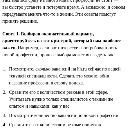
Распыляться сразу на много новых профессий не стоит —
вы быстро устанете и потеряете время. А возможно, и совсем
передумаете менять что-то в жизни. Эти советы помогут
принять решение.
Совет 1. Выбирая окончательный вариант,
ориентируйтесь на тот критерий, который вам наиболее
важен.
Например, если вас интересует востребованность
новой профессии, процесс выбора может выглядеть так:
Посмотрите, сколько вакансий на hh.ru сейчас по вашей
текущей специальности. Сделать это можно, вбив
название профессии в строку поиска.
Сравните его с количеством резюме в этой сфере.
Учитывать нужно только специалистов с такими же
опытом и навыками, как у вас.
Посмотрите количество вакансий по новой профессии.
Сравните его с количеством резюме новичков.