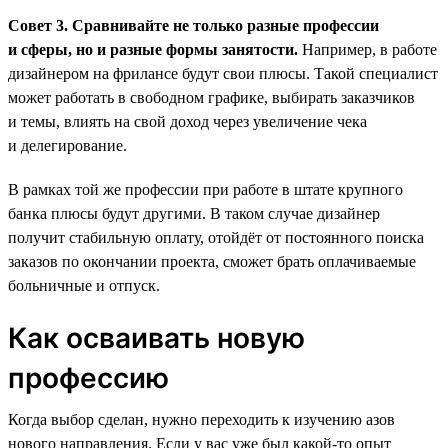
Совет 3. Сравнивайте не только разные профессии
и сферы, но и разные формы занятости.
Например, в работе
дизайнером на фрилансе будут свои плюсы. Такой специалист
может работать в свободном графике, выбирать заказчиков
и темы, влиять на свой доход через увеличение чека
и делегирование.
В рамках той же профессии при работе в штате крупного
банка плюсы будут другими. В таком случае дизайнер
получит стабильную оплату, отойдёт от постоянного поиска
заказов по окончании проекта, сможет брать оплачиваемые
больничные и отпуск.
Как осваивать новую
профессию
Когда выбор сделан, нужно переходить к изучению азов
нового направления. Если у вас уже был какой-то опыт