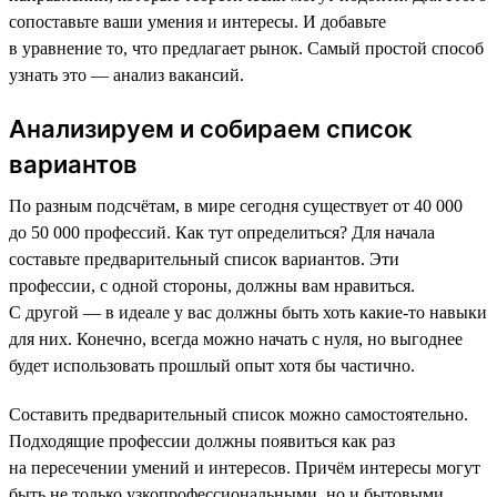
сопоставьте ваши умения и интересы. И добавьте
в уравнение то, что предлагает рынок. Самый простой способ
узнать это — анализ вакансий.
Анализируем и собираем список
вариантов
По разным подсчётам, в мире сегодня существует от 40 000
до 50 000 профессий. Как тут определиться? Для начала
составьте предварительный список вариантов. Эти
профессии, с одной стороны, должны вам нравиться.
С другой — в идеале у вас должны быть хоть какие-то навыки
для них. Конечно, всегда можно начать с нуля, но выгоднее
будет использовать прошлый опыт хотя бы частично.
Составить предварительный список можно самостоятельно.
Подходящие профессии должны появиться как раз
на пересечении умений и интересов. Причём интересы могут
быть не только узкопрофессиональными, но и бытовыми.