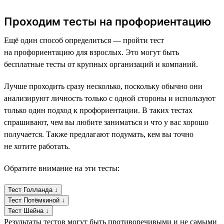
Проходим тесты на профориентацию
Ещё один способ определиться — пройти тест
на профориентацию для взрослых. Это могут быть
бесплатные тесты от крупных организаций и компаний.
Лучше проходить сразу несколько, поскольку обычно они
анализируют личность только с одной стороны и используют
только один подход к профориентации. В таких тестах
спрашивают, чем вы любите заниматься и что у вас хорошо
получается. Также предлагают подумать, кем вы точно
не хотите работать.
Обратите внимание на эти тесты:
Тест Голланда ↓
Тест Потёмкиной ↓
Тест Шейна ↓
Результаты тестов могут быть противоречивыми и не самыми