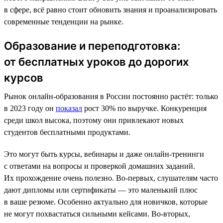
в сфере, всё равно стоит обновить знания и проанализировать
современные тенденции на рынке.
Образование и переподготовка:
от бесплатных уроков до дорогих
курсов
Рынок онлайн-образования в России постоянно растёт: только
в 2023 году он
показал
рост 30% по выручке. Конкуренция
среди школ высока, поэтому они привлекают новых
студентов бесплатными продуктами.
Это могут быть курсы, вебинары и даже онлайн-тренинги
с ответами на вопросы и проверкой домашних заданий.
Их прохождение очень полезно. Во-первых, слушателям часто
дают дипломы или сертификаты — это маленький плюс
в ваше резюме. Особенно актуально для новичков, которые
не могут похвастаться сильными кейсами. Во-вторых,