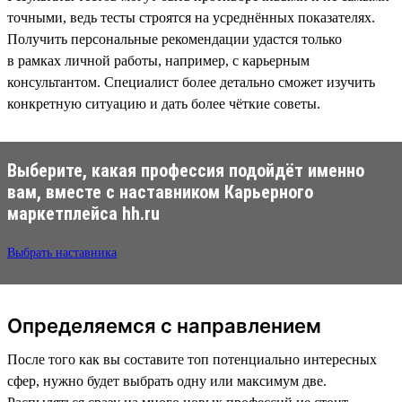
точными, ведь тесты строятся на усреднённых показателях.
Получить персональные рекомендации удастся только
в рамках личной работы, например, с карьерным
консультантом. Специалист более детально сможет изучить
конкретную ситуацию и дать более чёткие советы.
Выберите, какая профессия подойдёт именно
вам, вместе с наставником Карьерного
маркетплейса hh.ru
Выбрать наставника
Определяемся с направлением
После того как вы составите топ потенциально интересных
сфер, нужно будет выбрать одну или максимум две.