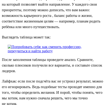
на который позволяет выйти направление. У каждого свои
приоритеты, поэтому можно дописать, что вам важно:
возможность карьерного роста , баланс работы и жизни,
соответствие жизненным целям — например, планам родить
ребёнка или много путешествовать.
Выглядеть таблица может так:
После заполнения таблицы проведите анализ. Сравните,
сколько плюсиков получили все варианты, и составьте список
лидеров.
Лайфхак: если после подсчёта вас не устроил результат, можно
его игнорировать. Ведь подобные тесты проходят именно для
того, чтобы определить желания. И порой, чтобы понять, чего
мы хотим, нам нужно сначала решить, чего мы точно
не хотим.