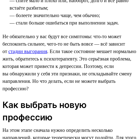
— спите мало и плохо или, наоборот, долго и всё равно
встаёте разбитым;
— болеете значительно чаще, чем обычно;
— стали больше ошибаться при выполнении задач.
Не обязательно у вас будут все симптомы: что-то может
беспокоить сильнее, чего-то не быть вовсе — всё зависит
от
стадии выгорания
. Если такое состояние мешает нормально
жить, обратитесь к психотерапевту. Это серьёзная проблема,
которая может привести к депрессии. Поэтому, если
вы обнаружили у себя эти признаки, не откладывайте смену
направления. Но что делать, если не можете выбрать
профессию?
Как выбрать новую
профессию
На этом этапе сначала нужно определить несколько
направлений, которые теоретически могут подойти. Для этого