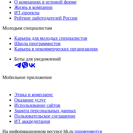
О компаниях в игровой форме
Жизнь в компании
ИТ-проекты
Рейтинг работодателей России
Молодым специалистам
Карьера для молодых специалистов
Школа программистов
Карьера в некоммерческих организациях
Боты для уведомлений
Мобильное приложение
Этика и комплаенс
Оказание услуг
Использование сайтов
Защита персональных данных
Пользовательское соглашение
ИТ аккредитация
На информационном ресурсе hh.ru
применяются