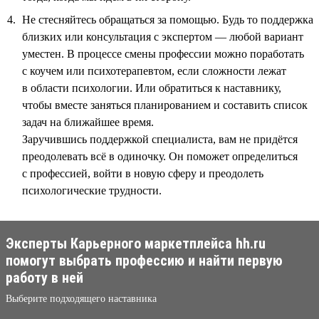
Не стесняйтесь обращаться за помощью. Будь то поддержка
близких или консультация с экспертом — любой вариант
уместен. В процессе смены профессии можно поработать
с коучем или психотерапевтом, если сложности лежат
в области психологии. Или обратиться к наставнику,
чтобы вместе заняться планированием и составить список
задач на ближайшее время.
Заручившись поддержкой специалиста, вам не придётся
преодолевать всё в одиночку. Он поможет определиться
с профессией, войти в новую сферу и преодолеть
психологические трудности.
Эксперты Карьерного маркетплейса hh.ru
помогут выбрать профессию и найти первую
работу в ней
Выберите подходящего наставника