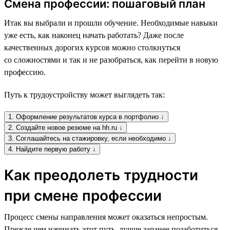
Смена профессии: пошаговый план
Итак вы выбрали и прошли обучение. Необходимые навыки
уже есть, как наконец начать работать? Даже после
качественных дорогих курсов можно столкнуться
со сложностями и так и не разобраться, как перейти в новую
профессию.
Путь к трудоустройству может выглядеть так:
1. Оформление результатов курса в портфолио ↓
2. Создайте новое резюме на hh.ru ↓
3. Соглашайтесь на стажировку, если необходимо ↓
4. Найдите первую работу ↓
Как преодолеть трудности
при смене профессии
Процесс смены направления может оказаться непростым.
Прежде чем начинать этот путь, лучше заранее позаботиться