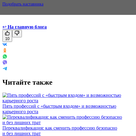
Подобрать наставника
↩
На главную блога
10
Читайте также
Пять профессий с «быстрым входом» и возможностью
карьерного роста
Переквалификация: как сменить профессию безопасно
и без лишних трат