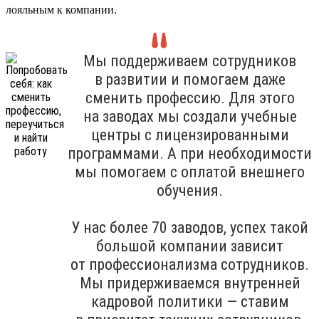
лояльным к компании.
Мы поддерживаем сотрудников
в развитии и помогаем даже
сменить профессию. Для этого
на заводах мы создали учебные
центры с лицензированными
программами. А при необходимости
мы помогаем с оплатой внешнего
обучения.
У нас более 70 заводов, успех такой
большой компании зависит
от профессионализма сотрудников.
Мы придерживаемся внутренней
кадровой политики — ставим