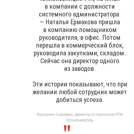
в компании с должности
системного администратора.
— Наталья Ермакова пришла
в компанию помощником
руководителя, в офис. Потом
перешла в коммерческий блок,
руководила закупками, складом.
Сейчас она директор одного
из заводов.
Эти истории показывают, что при
желании любой сотрудник может
добиться успеха.
Екатерина Сорокина, директор по персоналу ППК
ТЕХНОНИКОЛЬ