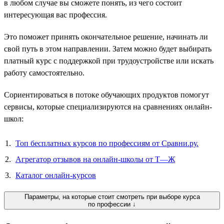
в любом случае вы сможете понять, из чего состоит
интересующая вас профессия.
Это поможет принять окончательное решение, начинать ли
свой путь в этом направлении. Затем можно будет выбирать
платный курс с поддержкой при трудоустройстве или искать
работу самостоятельно.
Сориентироваться в потоке обучающих продуктов помогут
сервисы, которые специализируются на сравнениях онлайн-
школ:
Топ бесплатных курсов по профессиям от Сравни.ру.
Агрегатор отзывов на онлайн-школы от Т—Ж
Каталог онлайн-курсов
Параметры, на которые стоит смотреть при выборе курса
по профессии ↓