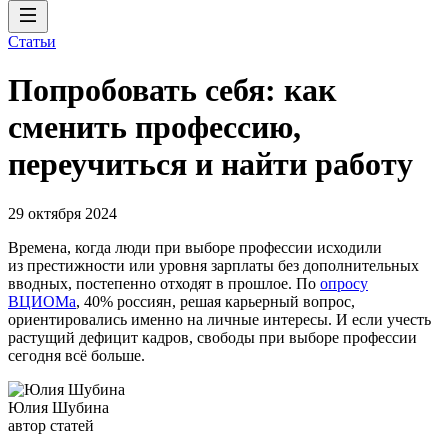
Статьи
Попробовать себя: как
сменить профессию,
переучиться и найти работу
29 октября 2024
Времена, когда люди при выборе профессии исходили
из престижности или уровня зарплаты без дополнительных
вводных, постепенно отходят в прошлое. По
опросу
ВЦИОМа
, 40% россиян, решая карьерный вопрос,
ориентировались именно на личные интересы. И если учесть
растущий дефицит кадров, свободы при выборе профессии
сегодня всё больше.
Юлия Шубина
автор статей