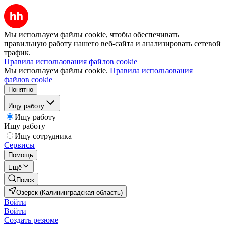
Мы используем файлы cookie, чтобы обеспечивать
правильную работу нашего веб-сайта и анализировать сетевой
трафик.
Правила использования файлов cookie
Мы используем файлы cookie.
Правила использования
файлов cookie
Понятно
Ищу работу
Ищу работу
Ищу работу
Ищу сотрудника
Сервисы
Помощь
Ещё
Поиск
Озерск (Калининградская область)
Войти
Войти
Создать резюме