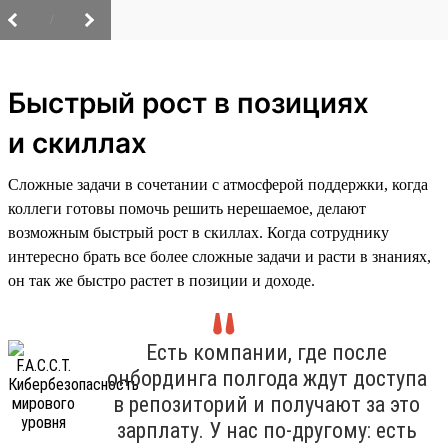
/
Быстрый рост в позициях
и скиллах
Сложные задачи в сочетании с атмосферой поддержки, когда
коллеги готовы помочь решить нерешаемое, делают
возможным быстрый рост в скиллах. Когда сотруднику
интересно брать все более сложные задачи и расти в знаниях,
он так же быстро растет в позиции и доходе.
Есть компании, где после
онбординга полгода ждут доступа
в репозиторий и получают за это
зарплату. У нас по-другому: есть