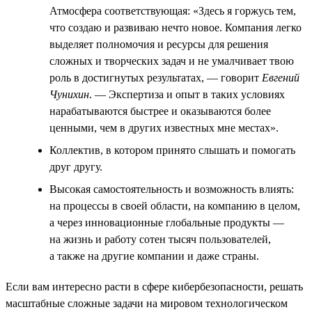
Атмосфера соответствующая: «Здесь я горжусь тем,
что создаю и развиваю нечто новое. Компания легко
выделяет полномочия и ресурсы для решения
сложных и творческих задач и не умалчивает твою
роль в достигнутых результатах, — говорит
Евгений
Чунихин
. — Экспертиза и опыт в таких условиях
нарабатываются быстрее и оказываются более
ценными, чем в других известных мне местах».
Коллектив, в котором принято слышать и помогать
друг другу.
Высокая самостоятельность и возможность влиять:
на процессы в своей области, на компанию в целом,
а через инновационные глобальные продукты —
на жизнь и работу сотен тысяч пользователей,
а также на другие компании и даже страны.
Если вам интересно расти в сфере кибербезопасности, решать
масштабные сложные задачи на мировом технологическом