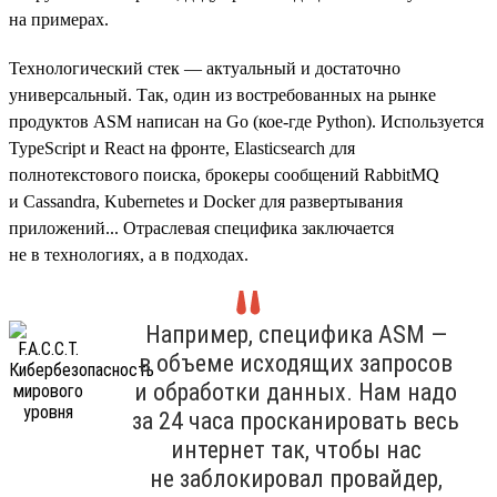
на примерах.
Технологический стек — актуальный и достаточно
универсальный. Так, один из востребованных на рынке
продуктов ASM написан на Go (кое-где Python). Используется
TypeScript и React на фронте, Elasticsearch для
полнотекстового поиска, брокеры сообщений RabbitMQ
и Cassandra, Kubernetes и Docker для развертывания
приложений... Отраслевая специфика заключается
не в технологиях, а в подходах.
Например, специфика ASM —
в объеме исходящих запросов
и обработки данных. Нам надо
за 24 часа просканировать весь
интернет так, чтобы нас
не заблокировал провайдер,