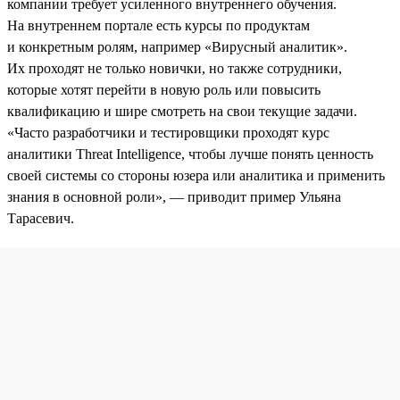
компании требует усиленного внутреннего обучения.
На внутреннем портале есть курсы по продуктам
и конкретным ролям, например «Вирусный аналитик».
Их проходят не только новички, но также сотрудники,
которые хотят перейти в новую роль или повысить
квалификацию и шире смотреть на свои текущие задачи.
«Часто разработчики и тестировщики проходят курс
аналитики Threat Intelligence, чтобы лучше понять ценность
своей системы со стороны юзера или аналитика и применить
знания в основной роли», — приводит пример Ульяна
Тарасевич.