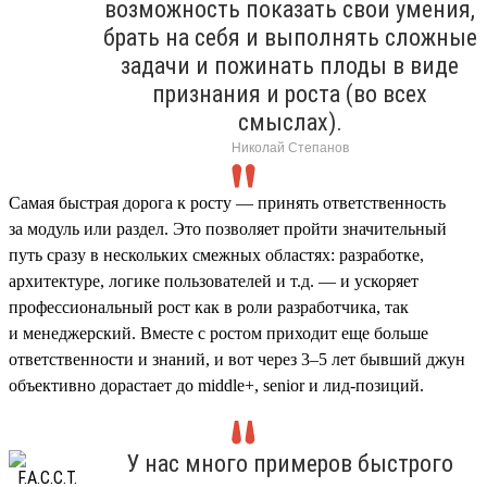
возможность показать свои умения,
брать на себя и выполнять сложные
задачи и пожинать плоды в виде
признания и роста (во всех
смыслах).
Николай Степанов
Самая быстрая дорога к росту — принять ответственность
за модуль или раздел. Это позволяет пройти значительный
путь сразу в нескольких смежных областях: разработке,
архитектуре, логике пользователей и т.д. — и ускоряет
профессиональный рост как в роли разработчика, так
и менеджерский. Вместе с ростом приходит еще больше
ответственности и знаний, и вот через 3–5 лет бывший джун
объективно дорастает до middle+, senior и лид-позиций.
У нас много примеров быстрого