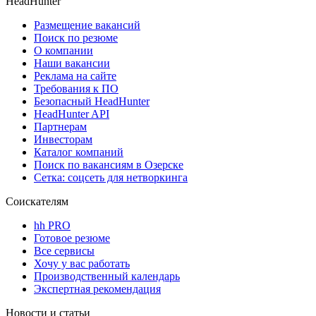
HeadHunter
Размещение вакансий
Поиск по резюме
О компании
Наши вакансии
Реклама на сайте
Требования к ПО
Безопасный HeadHunter
HeadHunter API
Партнерам
Инвесторам
Каталог компаний
Поиск по вакансиям в Озерске
Сетка: соцсеть для нетворкинга
Соискателям
hh PRO
Готовое резюме
Все сервисы
Хочу у вас работать
Производственный календарь
Экспертная рекомендация
Новости и статьи