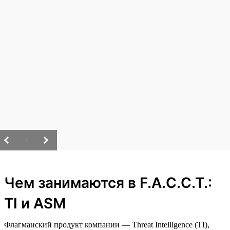
/
Чем занимаются в F.A.C.C.T.:
TI и ASM
Флагманский продукт компании — Threat Intelligence (TI),