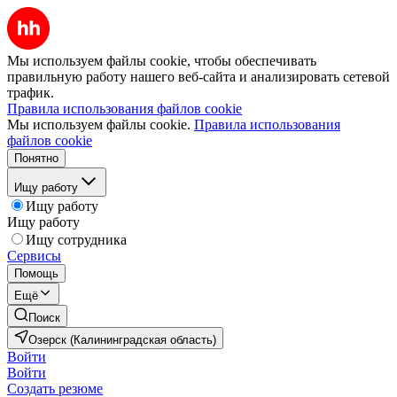
Мы используем файлы cookie, чтобы обеспечивать
правильную работу нашего веб-сайта и анализировать сетевой
трафик.
Правила использования файлов cookie
Мы используем файлы cookie.
Правила использования
файлов cookie
Понятно
Ищу работу
Ищу работу
Ищу работу
Ищу сотрудника
Сервисы
Помощь
Ещё
Поиск
Озерск (Калининградская область)
Войти
Войти
Создать резюме