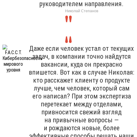
руководителем направления.
Николай Степанов
Даже если человек устал от текущих
задач, в компании точно найдутся
вакансии, куда он прекрасно
впишется. Вот как в случае Николая:
кто расскажет клиенту о продукте
лучше, чем человек, который сам
его написал? При этом экспертиза
перетекает между отделами,
привносится свежий взгляд
на привычные вопросы —
и рождаются новые, более
эффективные способы решать наши