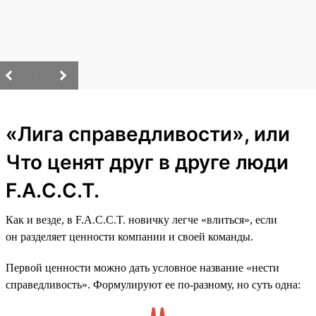
/
«Лига справедливости», или
Что ценят друг в друге люди
F.A.C.C.T.
Как и везде, в F.A.C.C.T. новичку легче «влиться», если
он разделяет ценности компании и своей команды.
Первой ценности можно дать условное название «нести
справедливость». Формулируют ее по-разному, но суть одна: