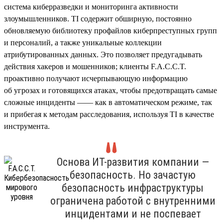
система киберразведки и мониторинга активности
злоумышленников. TI содержит обширную, постоянно
обновляемую библиотеку профайлов киберпреступных групп
и персоналий, а также уникальные коллекции
атрибутированных данных. Это позволяет предугадывать
действия хакеров и мошенников; клиенты F.A.C.C.T.
проактивно получают исчерпывающую информацию
об угрозах и готовящихся атаках, чтобы предотвращать самые
сложные инциденты —— как в автоматическом режиме, так
и прибегая к методам расследования, используя TI в качестве
инструмента.
Основа ИТ-развития компании —
безопасность. Но зачастую
безопасность инфраструктуры
ограничена работой с внутренними
инцидентами и не поспевает