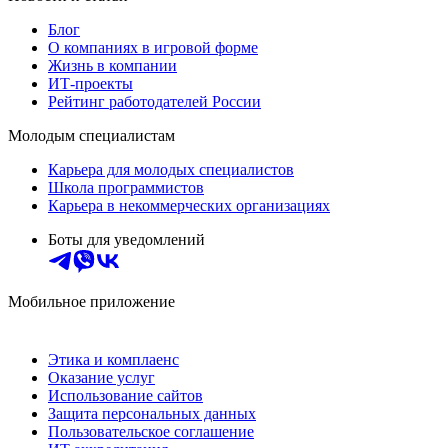
Блог
О компаниях в игровой форме
Жизнь в компании
ИТ-проекты
Рейтинг работодателей России
Молодым специалистам
Карьера для молодых специалистов
Школа программистов
Карьера в некоммерческих организациях
Боты для уведомлений
Мобильное приложение
Этика и комплаенс
Оказание услуг
Использование сайтов
Защита персональных данных
Пользовательское соглашение