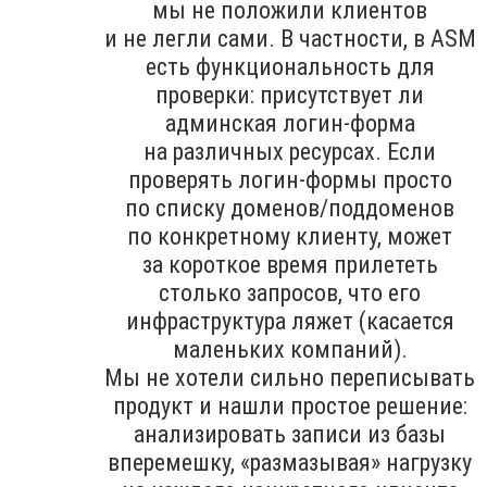
мы не положили клиентов
и не легли сами. В частности, в ASM
есть функциональность для
проверки: присутствует ли
админская логин-форма
на различных ресурсах. Если
проверять логин-формы просто
по списку доменов/поддоменов
по конкретному клиенту, может
за короткое время прилететь
столько запросов, что его
инфраструктура ляжет (касается
маленьких компаний).
Мы не хотели сильно переписывать
продукт и нашли простое решение:
анализировать записи из базы
вперемешку, «размазывая» нагрузку