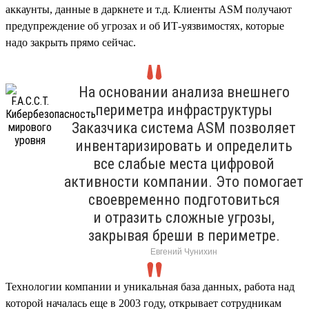
аккаунты, данные в даркнете и т.д. Клиенты ASM получают
предупреждение об угрозах и об ИТ-уязвимостях, которые
надо закрыть прямо сейчас.
На основании анализа внешнего
периметра инфраструктуры
Заказчика система ASM позволяет
инвентаризировать и определить
все слабые места цифровой
активности компании. Это помогает
своевременно подготовиться
и отразить сложные угрозы,
закрывая бреши в периметре.
Евгений Чунихин
Технологии компании и уникальная база данных, работа над
которой началась еще в 2003 году, открывает сотрудникам