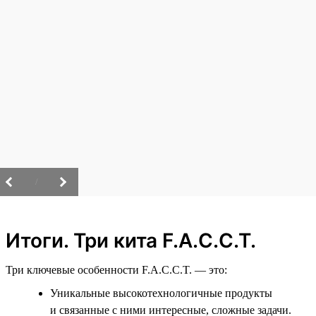
/
Итоги. Три кита F.A.C.C.T.
Три ключевые особенности F.A.C.C.T. — это:
Уникальные высокотехнологичные продукты
и связанные с ними интересные, сложные задачи.