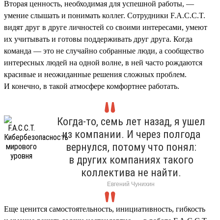
Вторая ценность, необходимая для успешной работы, —
умение слышать и понимать коллег. Сотрудники F.A.C.C.T.
видят друг в друге личностей со своими интересами, умеют
их учитывать и готовы поддерживать друг друга. Когда
команда — это не случайно собранные люди, а сообщество
интересных людей на одной волне, в ней часто рождаются
красивые и неожиданные решения сложных проблем.
И конечно, в такой атмосфере комфортнее работать.
Когда-то, семь лет назад, я ушел
из компании. И через полгода
вернулся, потому что понял:
в других компаниях такого
коллектива не найти.
Евгений Чунихин
Еще ценится самостоятельность, инициативность, гибкость