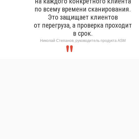
на каждого конкретного клиента
по всему времени сканирования.
Это защищает клиентов
от перегруза, а проверка проходит
в срок.
Николай Степанов, руководитель продукта ASM