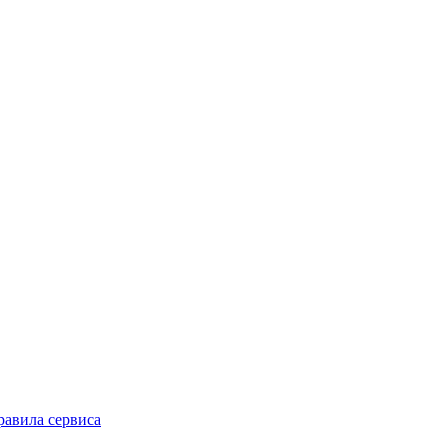
равила сервиса