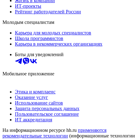
Жизнь в компании
ИТ-проекты
Рейтинг работодателей России
Молодым специалистам
Карьера для молодых специалистов
Школа программистов
Карьера в некоммерческих организациях
Боты для уведомлений
Мобильное приложение
Этика и комплаенс
Оказание услуг
Использование сайтов
Защита персональных данных
Пользовательское соглашение
ИТ аккредитация
На информационном ресурсе hh.ru
применяются
рекомендательные технологии
(информационные технологии