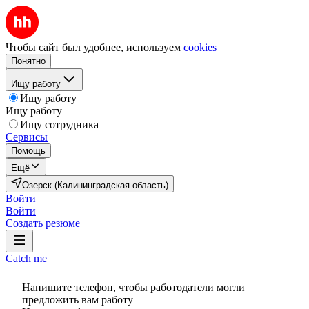
Чтобы сайт был удобнее, используем
cookies
Понятно
Ищу работу
Ищу работу
Ищу работу
Ищу сотрудника
Сервисы
Помощь
Ещё
Озерск (Калининградская область)
Войти
Войти
Создать резюме
Catch me
Напишите телефон, чтобы работодатели могли
предложить вам работу