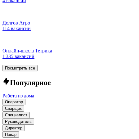
4 вакансии
Долгов Агро
114 вакансий
Онлайн-школа Тетрика
1 335 вакансий
Посмотреть все
Популярное
Работа из дома
Оператор
Сварщик
Специалист
Руководитель
Директор
Повар