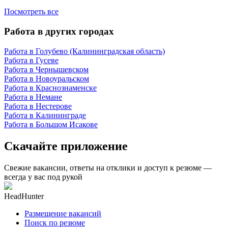
Посмотреть все
Работа в других городах
Работа в Голубево (Калининградская область)
Работа в Гусеве
Работа в Чернышевском
Работа в Новоуральском
Работа в Краснознаменске
Работа в Немане
Работа в Нестерове
Работа в Калининграде
Работа в Большом Исакове
Скачайте приложение
Свежие вакансии, ответы на отклики и доступ к резюме —
всегда у вас под рукой
HeadHunter
Размещение вакансий
Поиск по резюме