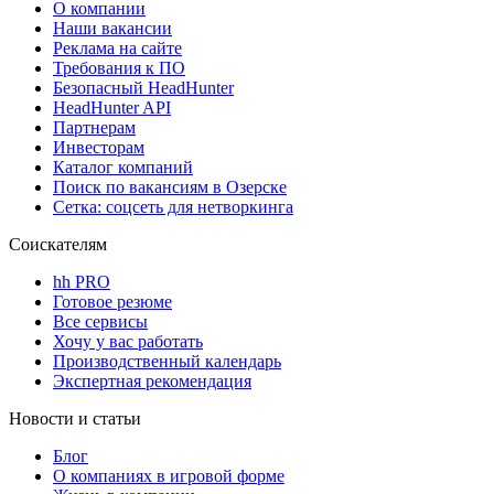
О компании
Наши вакансии
Реклама на сайте
Требования к ПО
Безопасный HeadHunter
HeadHunter API
Партнерам
Инвесторам
Каталог компаний
Поиск по вакансиям в Озерске
Сетка: соцсеть для нетворкинга
Соискателям
hh PRO
Готовое резюме
Все сервисы
Хочу у вас работать
Производственный календарь
Экспертная рекомендация
Новости и статьи
Блог
О компаниях в игровой форме