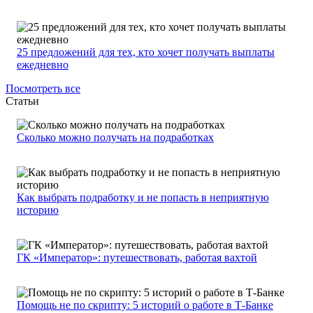
25 предложений для тех, кто хочет получать выплаты
ежедневно
Посмотреть все
Статьи
Сколько можно получать на подработках
Как выбрать подработку и не попасть в неприятную
историю
ГК «Император»: путешествовать, работая вахтой
Помощь не по скрипту: 5 историй о работе в Т-Банке