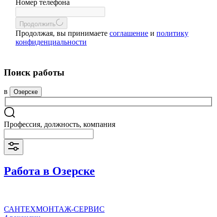
Номер телефона
Продолжить
Продолжая, вы принимаете
соглашение
и
политику
конфиденциальности
Поиск работы
в
Озерске
Профессия, должность, компания
Работа в Озерске
САНТЕХМОНТАЖ-СЕРВИС