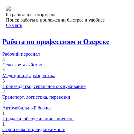
hh работа для смартфона
Поиск работы в приложении быстрее и удобнее
Скачать
Работа по профессиям в Озерске
Рабочий персонал
4
Сельское хозяйство
4
Медицина, фармацевтика
3
Производство, сервисное обслуживание
2
Транспорт, логистика, перевозки
2
Автомобильный бизнес
1
Продажи, обслуживание клиентов
1
Строительство, недвижимость