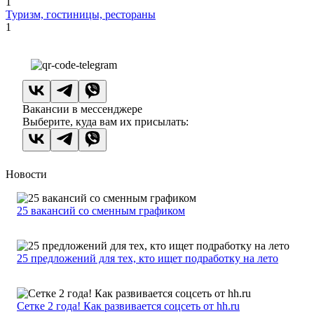
1
Туризм, гостиницы, рестораны
1
Вакансии в мессенджере
Выберите, куда вам их присылать:
Новости
25 вакансий со сменным графиком
25 предложений для тех, кто ищет подработку на лето
Сетке 2 года! Как развивается соцсеть от hh.ru